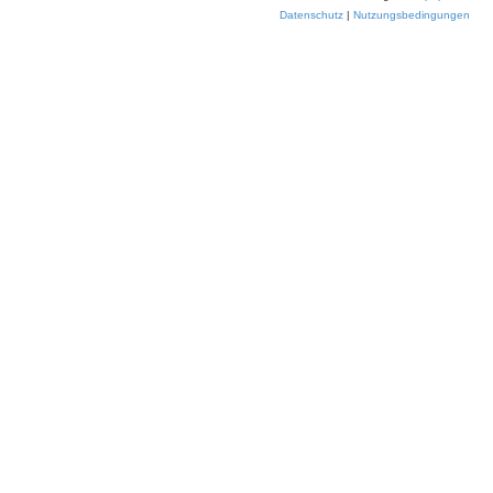
Datenschutz
|
Nutzungsbedingungen