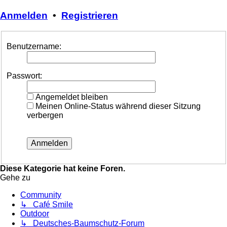
Anmelden
•
Registrieren
Benutzername:
Passwort:
Angemeldet bleiben
Meinen Online-Status während dieser Sitzung
verbergen
Diese Kategorie hat keine Foren.
Gehe zu
Community
↳ Café Smile
Outdoor
↳ Deutsches-Baumschutz-Forum