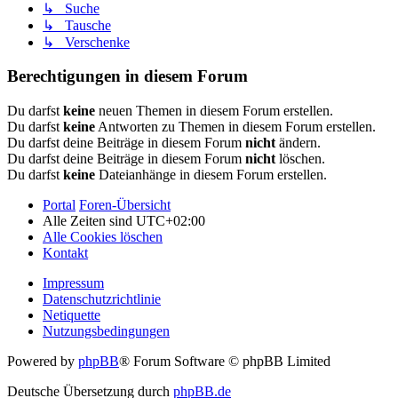
↳ Suche
↳ Tausche
↳ Verschenke
Berechtigungen in diesem Forum
Du darfst
keine
neuen Themen in diesem Forum erstellen.
Du darfst
keine
Antworten zu Themen in diesem Forum erstellen.
Du darfst deine Beiträge in diesem Forum
nicht
ändern.
Du darfst deine Beiträge in diesem Forum
nicht
löschen.
Du darfst
keine
Dateianhänge in diesem Forum erstellen.
Portal
Foren-Übersicht
Alle Zeiten sind
UTC+02:00
Alle Cookies löschen
Kontakt
Impressum
Datenschutzrichtlinie
Netiquette
Nutzungsbedingungen
Powered by
phpBB
® Forum Software © phpBB Limited
Deutsche Übersetzung durch
phpBB.de