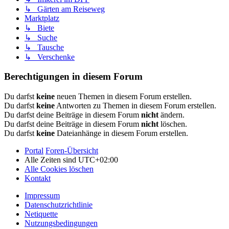
↳ Gärten am Reiseweg
Marktplatz
↳ Biete
↳ Suche
↳ Tausche
↳ Verschenke
Berechtigungen in diesem Forum
Du darfst
keine
neuen Themen in diesem Forum erstellen.
Du darfst
keine
Antworten zu Themen in diesem Forum erstellen.
Du darfst deine Beiträge in diesem Forum
nicht
ändern.
Du darfst deine Beiträge in diesem Forum
nicht
löschen.
Du darfst
keine
Dateianhänge in diesem Forum erstellen.
Portal
Foren-Übersicht
Alle Zeiten sind
UTC+02:00
Alle Cookies löschen
Kontakt
Impressum
Datenschutzrichtlinie
Netiquette
Nutzungsbedingungen