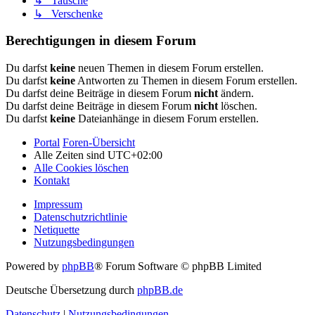
↳ Tausche
↳ Verschenke
Berechtigungen in diesem Forum
Du darfst
keine
neuen Themen in diesem Forum erstellen.
Du darfst
keine
Antworten zu Themen in diesem Forum erstellen.
Du darfst deine Beiträge in diesem Forum
nicht
ändern.
Du darfst deine Beiträge in diesem Forum
nicht
löschen.
Du darfst
keine
Dateianhänge in diesem Forum erstellen.
Portal
Foren-Übersicht
Alle Zeiten sind
UTC+02:00
Alle Cookies löschen
Kontakt
Impressum
Datenschutzrichtlinie
Netiquette
Nutzungsbedingungen
Powered by
phpBB
® Forum Software © phpBB Limited
Deutsche Übersetzung durch
phpBB.de
Datenschutz
|
Nutzungsbedingungen