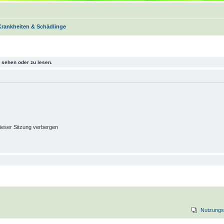
Krankheiten & Schädlinge
sehen oder zu lesen.
ieser Sitzung verbergen
Nutzungs