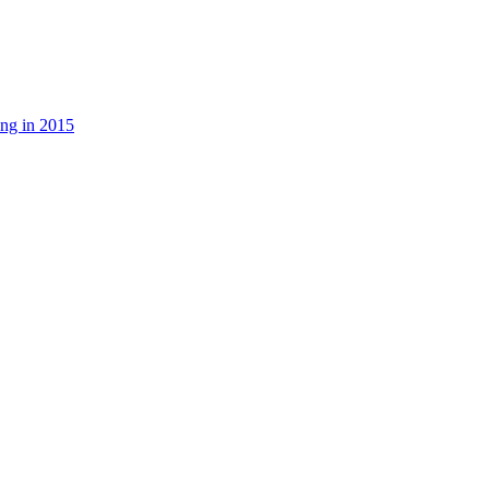
ng in 2015