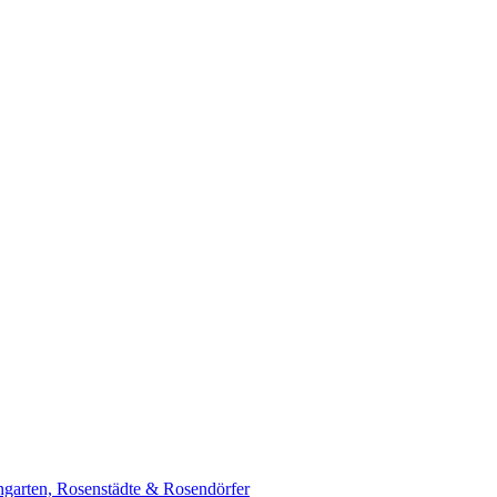
garten, Rosenstädte & Rosendörfer