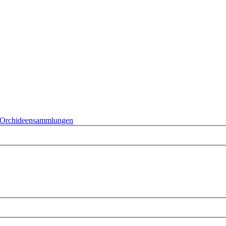
Orchideensammlungen