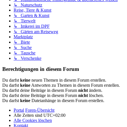
↳ Naturschutz
Reise, Tiere & Kunst
↳ Garten & Kunst
↳ Tierwelt
↳ Imkerei im DPF
↳ Gärten am Reiseweg
Marktplatz
↳ Biete
↳ Suche
↳ Tausche
↳ Verschenke
Berechtigungen in diesem Forum
Du darfst
keine
neuen Themen in diesem Forum erstellen.
Du darfst
keine
Antworten zu Themen in diesem Forum erstellen.
Du darfst deine Beiträge in diesem Forum
nicht
ändern.
Du darfst deine Beiträge in diesem Forum
nicht
löschen.
Du darfst
keine
Dateianhänge in diesem Forum erstellen.
Portal
Foren-Übersicht
Alle Zeiten sind
UTC+02:00
Alle Cookies löschen
Kontakt