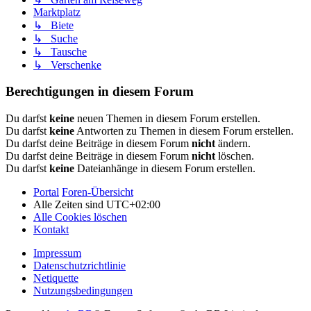
Marktplatz
↳ Biete
↳ Suche
↳ Tausche
↳ Verschenke
Berechtigungen in diesem Forum
Du darfst
keine
neuen Themen in diesem Forum erstellen.
Du darfst
keine
Antworten zu Themen in diesem Forum erstellen.
Du darfst deine Beiträge in diesem Forum
nicht
ändern.
Du darfst deine Beiträge in diesem Forum
nicht
löschen.
Du darfst
keine
Dateianhänge in diesem Forum erstellen.
Portal
Foren-Übersicht
Alle Zeiten sind
UTC+02:00
Alle Cookies löschen
Kontakt
Impressum
Datenschutzrichtlinie
Netiquette
Nutzungsbedingungen