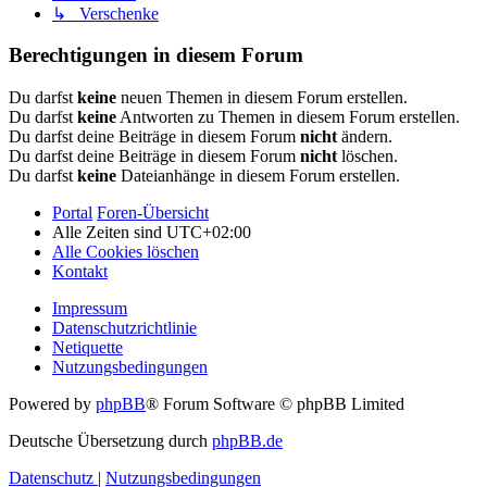
↳ Verschenke
Berechtigungen in diesem Forum
Du darfst
keine
neuen Themen in diesem Forum erstellen.
Du darfst
keine
Antworten zu Themen in diesem Forum erstellen.
Du darfst deine Beiträge in diesem Forum
nicht
ändern.
Du darfst deine Beiträge in diesem Forum
nicht
löschen.
Du darfst
keine
Dateianhänge in diesem Forum erstellen.
Portal
Foren-Übersicht
Alle Zeiten sind
UTC+02:00
Alle Cookies löschen
Kontakt
Impressum
Datenschutzrichtlinie
Netiquette
Nutzungsbedingungen
Powered by
phpBB
® Forum Software © phpBB Limited
Deutsche Übersetzung durch
phpBB.de
Datenschutz
|
Nutzungsbedingungen