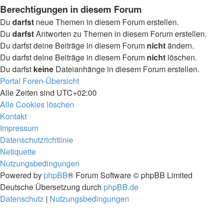
Berechtigungen in diesem Forum
Du
darfst
neue Themen in diesem Forum erstellen.
Du
darfst
Antworten zu Themen in diesem Forum erstellen.
Du darfst deine Beiträge in diesem Forum
nicht
ändern.
Du darfst deine Beiträge in diesem Forum
nicht
löschen.
Du darfst
keine
Dateianhänge in diesem Forum erstellen.
Portal
Foren-Übersicht
Alle Zeiten sind
UTC+02:00
Alle Cookies löschen
Kontakt
Impressum
Datenschutzrichtlinie
Netiquette
Nutzungsbedingungen
Powered by
phpBB
® Forum Software © phpBB Limited
Deutsche Übersetzung durch
phpBB.de
Datenschutz
|
Nutzungsbedingungen