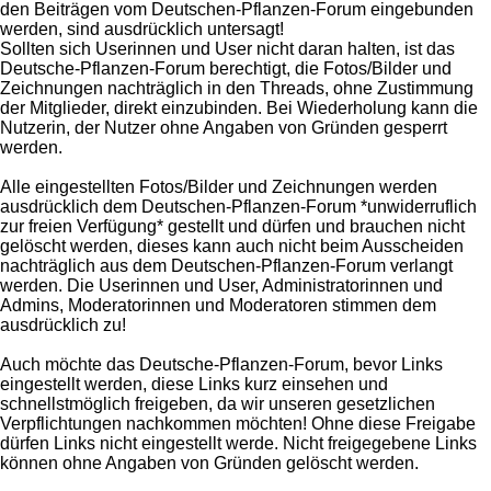
den Beiträgen vom Deutschen-Pflanzen-Forum eingebunden
werden, sind ausdrücklich untersagt!
Sollten sich Userinnen und User nicht daran halten, ist das
Deutsche-Pflanzen-Forum berechtigt, die Fotos/Bilder und
Zeichnungen nachträglich in den Threads, ohne Zustimmung
der Mitglieder, direkt einzubinden. Bei Wiederholung kann die
Nutzerin, der Nutzer ohne Angaben von Gründen gesperrt
werden.
Alle eingestellten Fotos/Bilder und Zeichnungen werden
ausdrücklich dem Deutschen-Pflanzen-Forum *unwiderruflich
zur freien Verfügung* gestellt und dürfen und brauchen nicht
gelöscht werden, dieses kann auch nicht beim Ausscheiden
nachträglich aus dem Deutschen-Pflanzen-Forum verlangt
werden. Die Userinnen und User, Administratorinnen und
Admins, Moderatorinnen und Moderatoren stimmen dem
ausdrücklich zu!
Auch möchte das Deutsche-Pflanzen-Forum, bevor Links
eingestellt werden, diese Links kurz einsehen und
schnellstmöglich freigeben, da wir unseren gesetzlichen
Verpflichtungen nachkommen möchten! Ohne diese Freigabe
dürfen Links nicht eingestellt werde. Nicht freigegebene Links
können ohne Angaben von Gründen gelöscht werden.