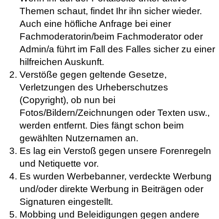
Themen schaut, findet Ihr ihn sicher wieder.
Auch eine höfliche Anfrage bei einer
Fachmoderatorin/beim Fachmoderator oder
Admin/a führt im Fall des Falles sicher zu einer
hilfreichen Auskunft.
Verstöße gegen geltende Gesetze,
Verletzungen des Urheberschutzes
(Copyright), ob nun bei
Fotos/Bildern/Zeichnungen oder Texten usw.,
werden entfernt. Dies fängt schon beim
gewählten Nutzernamen an.
Es lag ein Verstoß gegen unsere Forenregeln
und Netiquette vor.
Es wurden Werbebanner, verdeckte Werbung
und/oder direkte Werbung in Beiträgen oder
Signaturen eingestellt.
Mobbing und Beleidigungen gegen andere