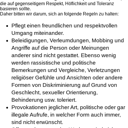
die auf gegenseitigem Respekt, Höflichkeit und Toleranz
basieren sollte.
Daher bitten wir darum, sich an folgende Regeln zu halten:
Pflegt einen freundlichen und respektvollen
Umgang miteinander.
Beleidigungen, Verleumdungen, Mobbing und
Angriffe auf die Person oder Meinungen
anderer sind nicht gestattet. Ebenso wenig
werden rassistische und politische
Bemerkungen und Vergleiche, Verletzungen
religiöser Gefühle und Ansichten oder andere
Formen von Diskriminierung auf Grund von
Geschlecht, sexueller Orientierung,
Behinderung usw. toleriert.
Provokationen jeglicher Art, politische oder gar
illegale Aufrufe, in welcher Form auch immer,
sind nicht erwünscht.