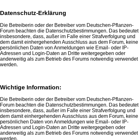
Datenschutz-Erklärung
Die Betreiberin oder der Betreiber vom Deutschen-Pflanzen-
Forum beachten die Datenschutzbestimmungen. Das bedeutet
insbesondere, dass, außer im Falle einer Strafverfolgung und
dem damit einhergehenden Ausschluss aus dem Forum, keine
persönlichen Daten von Anmeldungen wie Email- oder IP-
Adressen und Login-Daten an Dritte weitergegeben oder
anderweitig als zum Betrieb des Forums notwendig verwendet
werden.
Wichtige Information:
Die Betreiberin oder der Betreiber vom Deutschen-Pflanzen-
Forum beachten die Datenschutzbestimmungen. Das bedeutet
insbesondere, dass, außer im Falle einer Strafverfolgung und
dem damit einhergehenden Ausschluss aus dem Forum, keine
persönlichen Daten von Anmeldungen wie Email- oder IP-
Adressen und Login-Daten an Dritte weitergegeben oder
anderweitig als zum Betrieb des Forums notwendig verwendet
werden.