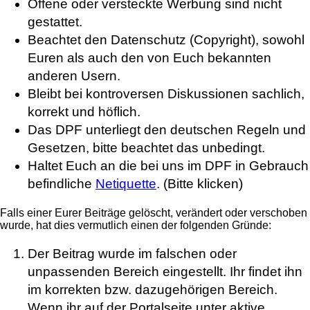
Offene oder versteckte Werbung sind nicht
gestattet.
Beachtet den Datenschutz (Copyright), sowohl
Euren als auch den von Euch bekannten
anderen Usern.
Bleibt bei kontroversen Diskussionen sachlich,
korrekt und höflich.
Das DPF unterliegt den deutschen Regeln und
Gesetzen, bitte beachtet das unbedingt.
Haltet Euch an die bei uns im DPF in Gebrauch
befindliche
Netiquette
. (Bitte klicken)
Falls einer Eurer Beiträge gelöscht, verändert oder verschoben
wurde, hat dies vermutlich einen der folgenden Gründe:
Der Beitrag wurde im falschen oder
unpassenden Bereich eingestellt. Ihr findet ihn
im korrekten bzw. dazugehörigen Bereich.
Wenn ihr auf der Portalseite unter aktive