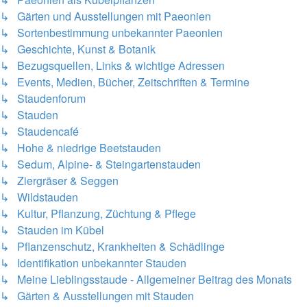
↳ Gärten und Ausstellungen mit Paeonien
↳ Sortenbestimmung unbekannter Paeonien
↳ Geschichte, Kunst & Botanik
↳ Bezugsquellen, Links & wichtige Adressen
↳ Events, Medien, Bücher, Zeitschriften & Termine
↳ Staudenforum
↳ Stauden
↳ Staudencafé
↳ Hohe & niedrige Beetstauden
↳ Sedum, Alpine- & Steingartenstauden
↳ Ziergräser & Seggen
↳ Wildstauden
↳ Kultur, Pflanzung, Züchtung & Pflege
↳ Stauden im Kübel
↳ Pflanzenschutz, Krankheiten & Schädlinge
↳ Identifikation unbekannter Stauden
↳ Meine Lieblingsstaude - Allgemeiner Beitrag des Monats
↳ Gärten & Ausstellungen mit Stauden