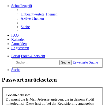
Schnellzugriff
Unbeantwortete Themen
Aktive Themen
Suche
FAQ
Kalender
Anmelden
Registrieren
Portal
Foren-Übersicht
Erweiterte Suche
Suche
Suche
Passwort zurücksetzen
E-Mail-Adresse:
Du musst die E-Mail-Adresse angeben, die in deinem Profil
hinterlegt ist. Diese hast du bei der Registrierung angegeben