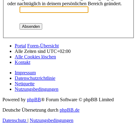
oder nachträglich in deinem persönlichen Bereich geändert.
Portal
Foren-Übersicht
Alle Zeiten sind
UTC+02:00
Alle Cookies löschen
Kontakt
Impressum
Datenschutzrichtlinie
Netiquette
Nutzungsbedingungen
Powered by
phpBB
® Forum Software © phpBB Limited
Deutsche Übersetzung durch
phpBB.de
Datenschutz
|
Nutzungsbedingungen