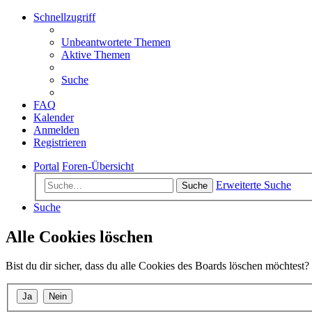
Schnellzugriff
Unbeantwortete Themen
Aktive Themen
Suche
FAQ
Kalender
Anmelden
Registrieren
Portal
Foren-Übersicht
Erweiterte Suche
Suche
Suche
Alle Cookies löschen
Bist du dir sicher, dass du alle Cookies des Boards löschen möchtest?