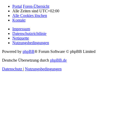
Portal
Foren-Übersicht
Alle Zeiten sind
UTC+02:00
Alle Cookies löschen
Kontakt
Impressum
Datenschutzrichtlinie
Netiquette
Nutzungsbedingungen
Powered by
phpBB
® Forum Software © phpBB Limited
Deutsche Übersetzung durch
phpBB.de
Datenschutz
|
Nutzungsbedingungen