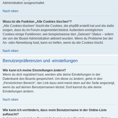
Administration ausgeschaltet.
Nach oben
Wozu ist die Funktion „Alle Cookies löschen“?
„Alle Cookies löschen“ löscht die Cookies, die phpBB erstellt hat und die dafür
sorgen, dass du im Forum angemeldet bleibst. Außerdem ermöglichen
Cookies einige Funktionen, wie beispielsweise den „Gelesen“-Status – sofern
sie von der Board-Administration aktiviert wurden. Wenn du Probleme bei der
An- oder Abmeldung hast, kann es helfen, wenn du die Cookies löscht.
Nach oben
Benutzerpräferenzen und -einstellungen
Wie kann ich meine Einstellungen ändern?
Wenn du dich registriert hast, werden alle deine Einstellungen in der
Datenbank des Boards gespeichert. Um diese zu ändern, gehe in den
„Persönlichen Bereich“; der Link dazu wird meist oben auf der Seite angezeigt,
wenn du auf deinen Benutzernamen klickst. Dort kannst du alle deine
Einstellungen ändern.
Nach oben
Wie kann ich verhindern, dass mein Benutzername in der Online-Liste
auftaucht?