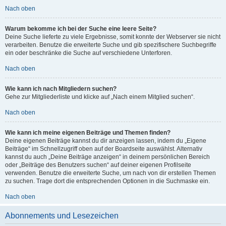
Nach oben
Warum bekomme ich bei der Suche eine leere Seite?
Deine Suche lieferte zu viele Ergebnisse, somit konnte der Webserver sie nicht
verarbeiten. Benutze die erweiterte Suche und gib spezifischere Suchbegriffe
ein oder beschränke die Suche auf verschiedene Unterforen.
Nach oben
Wie kann ich nach Mitgliedern suchen?
Gehe zur Mitgliederliste und klicke auf „Nach einem Mitglied suchen“.
Nach oben
Wie kann ich meine eigenen Beiträge und Themen finden?
Deine eigenen Beiträge kannst du dir anzeigen lassen, indem du „Eigene
Beiträge“ im Schnellzugriff oben auf der Boardseite auswählst. Alternativ
kannst du auch „Deine Beiträge anzeigen“ in deinem persönlichen Bereich
oder „Beiträge des Benutzers suchen“ auf deiner eigenen Profilseite
verwenden. Benutze die erweiterte Suche, um nach von dir erstellen Themen
zu suchen. Trage dort die entsprechenden Optionen in die Suchmaske ein.
Nach oben
Abonnements und Lesezeichen