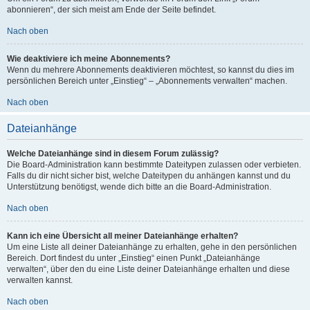
abonnieren“, der sich meist am Ende der Seite befindet.
Nach oben
Wie deaktiviere ich meine Abonnements?
Wenn du mehrere Abonnements deaktivieren möchtest, so kannst du dies im
persönlichen Bereich unter „Einstieg“ – „Abonnements verwalten“ machen.
Nach oben
Dateianhänge
Welche Dateianhänge sind in diesem Forum zulässig?
Die Board-Administration kann bestimmte Dateitypen zulassen oder verbieten.
Falls du dir nicht sicher bist, welche Dateitypen du anhängen kannst und du
Unterstützung benötigst, wende dich bitte an die Board-Administration.
Nach oben
Kann ich eine Übersicht all meiner Dateianhänge erhalten?
Um eine Liste all deiner Dateianhänge zu erhalten, gehe in den persönlichen
Bereich. Dort findest du unter „Einstieg“ einen Punkt „Dateianhänge
verwalten“, über den du eine Liste deiner Dateianhänge erhalten und diese
verwalten kannst.
Nach oben