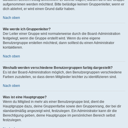
aufgenommen werden möchtest. Bitte belästige keinen Gruppenleiter, wenn er
dich ablehnt, er wird einen Grund dafür haben.
Nach oben
Wie werde ich Gruppenleiter?
Der Leiter einer Gruppe wird normalerweise durch die Board-Administration
festgelegt, wenn die Gruppe erstellt wird. Wenn du eine eigene
Benutzergruppe erstellen möchtest, dann solltest du einen Administrator
kontaktieren.
Nach oben
Weshalb werden verschiedene Benutzergruppen farbig dargestellt?
Es ist der Board-Administration möglich, den Benutzergruppen verschiedene
Farben zuzuteilen, so dass deren Mitglieder leichter zu identifizieren sind.
Nach oben
Was ist eine Hauptgruppe?
Wenn du Mitglied in mehr als einer Benutzergruppe bist, dient die
Hauptgruppe dazu, deine Gruppenfarbe sowie den Gruppenrang, der bei dir
standardmäßig angezeigt wird, festzulegen. Ein Administrator kann dir die
Berechtigung geben, deine Hauptgruppe im persönlichen Bereich selbst
festzulegen.