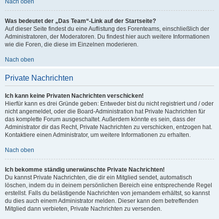
Nach oben
Was bedeutet der „Das Team“-Link auf der Startseite?
Auf dieser Seite findest du eine Auflistung des Forenteams, einschließlich der
Administratoren, der Moderatoren. Du findest hier auch weitere Informationen
wie die Foren, die diese im Einzelnen moderieren.
Nach oben
Private Nachrichten
Ich kann keine Privaten Nachrichten verschicken!
Hierfür kann es drei Gründe geben: Entweder bist du nicht registriert und / oder
nicht angemeldet, oder die Board-Administration hat Private Nachrichten für
das komplette Forum ausgeschaltet. Außerdem könnte es sein, dass der
Administrator dir das Recht, Private Nachrichten zu verschicken, entzogen hat.
Kontaktiere einen Administrator, um weitere Informationen zu erhalten.
Nach oben
Ich bekomme ständig unerwünschte Private Nachrichten!
Du kannst Private Nachrichten, die dir ein Mitglied sendet, automatisch
löschen, indem du in deinem persönlichen Bereich eine entsprechende Regel
erstellst. Falls du belästigende Nachrichten von jemandem erhältst, so kannst
du dies auch einem Administrator melden. Dieser kann dem betreffenden
Mitglied dann verbieten, Private Nachrichten zu versenden.