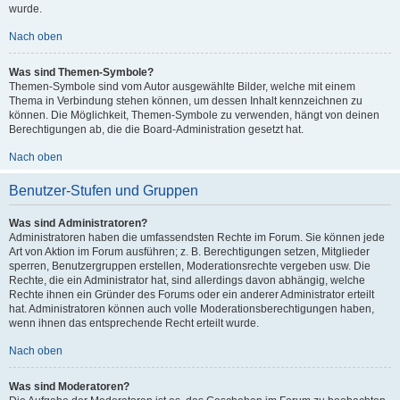
wurde.
Nach oben
Was sind Themen-Symbole?
Themen-Symbole sind vom Autor ausgewählte Bilder, welche mit einem
Thema in Verbindung stehen können, um dessen Inhalt kennzeichnen zu
können. Die Möglichkeit, Themen-Symbole zu verwenden, hängt von deinen
Berechtigungen ab, die die Board-Administration gesetzt hat.
Nach oben
Benutzer-Stufen und Gruppen
Was sind Administratoren?
Administratoren haben die umfassendsten Rechte im Forum. Sie können jede
Art von Aktion im Forum ausführen; z. B. Berechtigungen setzen, Mitglieder
sperren, Benutzergruppen erstellen, Moderationsrechte vergeben usw. Die
Rechte, die ein Administrator hat, sind allerdings davon abhängig, welche
Rechte ihnen ein Gründer des Forums oder ein anderer Administrator erteilt
hat. Administratoren können auch volle Moderationsberechtigungen haben,
wenn ihnen das entsprechende Recht erteilt wurde.
Nach oben
Was sind Moderatoren?